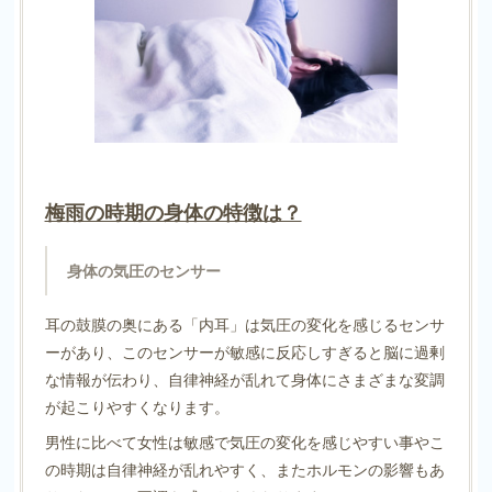
梅雨の時期の身体の特徴は？
身体の気圧のセンサー
耳の鼓膜の奥にある「内耳」は気圧の変化を感じるセンサ
ーがあり、このセンサーが敏感に反応しすぎると脳に過剰
な情報が伝わり、自律神経が乱れて身体にさまざまな変調
が起こりやすくなります。
男性に比べて女性は敏感で気圧の変化を感じやすい事やこ
の時期は自律神経が乱れやすく、またホルモンの影響もあ