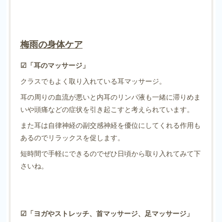
梅雨の身体ケア
☑︎「耳のマッサージ」
クラスでもよく取り入れている耳マッサージ。
耳の周りの血流が悪いと内耳のリンパ液も一緒に滞りめま
いや頭痛などの症状を引き起こすと考えられています。
また耳は自律神経の副交感神経を優位にしてくれる作用も
あるのでリラックスを促します。
短時間で手軽にできるのでぜひ日頃から取り入れてみて下
さいね。
☑︎「ヨガやストレッチ、首マッサージ、足マッサージ」