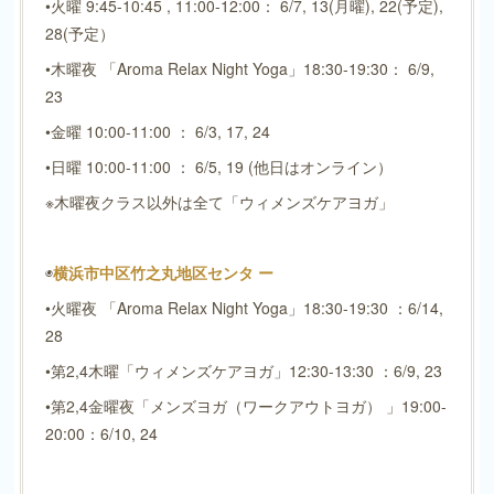
•火曜 9:45-10:45 , 11:00-12:00： 6/7, 13(月曜), 22(予定),
28(予定）
•木曜夜 「Aroma Relax Night Yoga」18:30-19:30： 6/9,
23
•金曜 10:00-11:00 ： 6/3, 17, 24
•日曜 10:00-11:00 ： 6/5, 19 (他日はオンライン）
※木曜夜クラス以外は全て「ウィメンズケアヨガ」
◉
横浜市中区竹之丸地区センタ ー
•火曜夜 「Aroma Relax Night Yoga」18:30-19:30 ：6/14,
28
•第2,4木曜「ウィメンズケアヨガ」12:30-13:30 ：6/9, 23
•第2,4金曜夜「メンズヨガ（ワークアウトヨガ） 」19:00-
20:00：6/10, 24