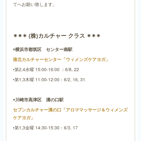
てへお願い致します。
✴︎✴︎✴︎ (株)カルチャー クラス ✴︎✴︎✴︎
◉
横浜市都筑区 センター南駅
港北カルチャーセンター「ウィメンズケアヨガ」
•第2,4水曜 15:00-16:00 ：6/8, 22
•第1,3木曜 11:00-12:00：6/2, 16, 31
◉
川崎市高津区 溝の口駅
セブンカルチャー溝の口「アロママッサージ＆ウィメンズ
ケアヨガ」
•第1,3金曜 14:30-15:30：6/3, 17