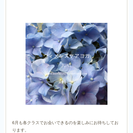
6月も各クラスでお会いできるのを楽しみにお待ちしてお
ります。