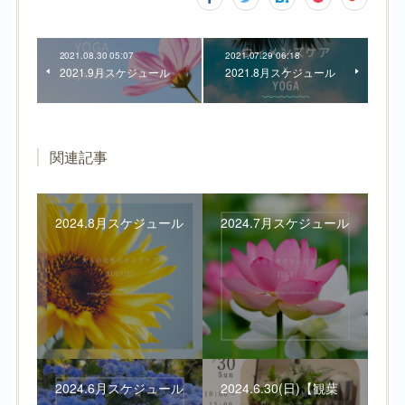
2021.08.30 05:07
2021.07.29 06:18
2021.9月スケジュール
2021.8月スケジュール
関連記事
2024.8月スケジュール
2024.7月スケジュール
2024.6月スケジュール
2024.6.30(日)【観葉