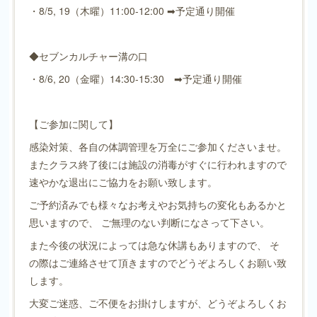
・8/5, 19（木曜）11:00-12:00 ➡予定通り開催
◆セブンカルチャー溝の口
・8/6, 20（金曜）14:30-15:30 ➡予定通り開催
【ご参加に関して】
感染対策、各自の体調管理を万全にご参加くださいませ。
またクラス終了後には施設の消毒がすぐに行われますので
速やかな退出にご協力をお願い致します。
ご予約済みでも様々なお考えやお気持ちの変化もあるかと
思いますので、 ご無理のない判断になさって下さい。
また今後の状況によっては急な休講もありますので、 そ
の際はご連絡させて頂きますのでどうぞよろしくお願い致
します。
大変ご迷惑、ご不便をお掛けしますが、どうぞよろしくお