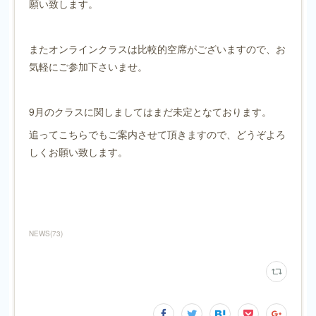
願い致します。
またオンラインクラスは比較的空席がございますので、お
気軽にご参加下さいませ。
9月のクラスに関しましてはまだ未定となております。
追ってこちらでもご案内させて頂きますので、どうぞよろ
しくお願い致します。
NEWS
(
73
)