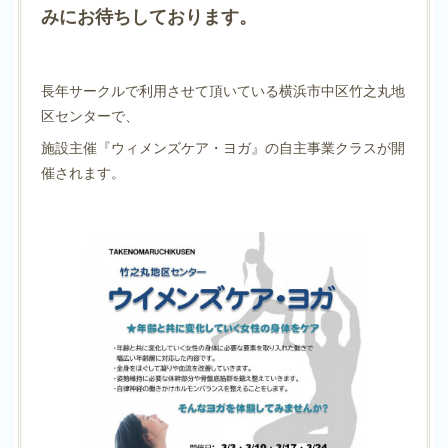
みにお待ちしております。
長年サークルで利用させて頂いている 横浜市中区竹之丸地
区センターで 、
施設主催『ウィメンズケア・ヨガ』の自主事業クラスが開
催されます。