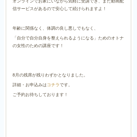
オンラインでお家にいながら気軽に受講でき、また動画配
信サービスがあるので安心して続けられますよ！
年齢に関係なく、体調の良し悪しでもなく、
「自分で自分自身を整えられるようになる」ためのオトナ
の女性のための講座です！
8月の残席が残りわずかとなりました。
詳細・お申込みは
コチラ
です。
ご予約お待ちしております！