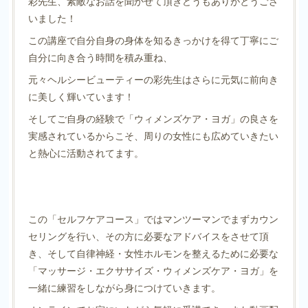
彩先生、素敵なお話を聞かせて頂きどうもありがとうござ
いました！
この講座で自分自身の身体を知るきっかけを得て丁寧にご
自分に向き合う時間を積み重ね、
元々ヘルシービューティーの彩先生はさらに元気に前向き
に美しく輝いています！
そしてご自身の経験で「ウィメンズケア・ヨガ」の良さを
実感されているからこそ、周りの女性にも広めていきたい
と熱心に活動されてます。
この「セルフケアコース」ではマンツーマンでまずカウン
セリングを行い、その方に必要なアドバイスをさせて頂
き、そして自律神経・女性ホルモンを整えるために必要な
「マッサージ・エクササイズ・ウィメンズケア・ヨガ」を
一緒に練習をしながら身につけていきます。