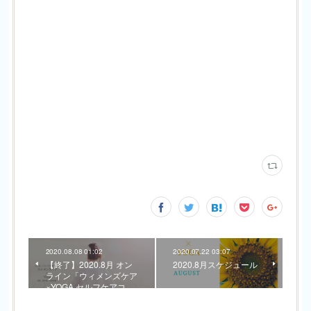
2020.08.08 01:02
2020.07.22 03:07
【終了】2020.8月 オン
2020.8月スケジュール
ライン「ウィメンズケア
×YOGA セルフケアコ…