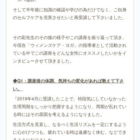
そして半年後に知識の確認や学びの為だけでなく、ご自身
のセルフケアを充実させたいと再受講して下さいました。
その彩先生のその後の様子やこの講座を振り返って頂き、
今現在「ウィメンズケア・ヨガ」の指導者として活動され
ている中でこの講座をどんな女性にオススメしたいかをイ
ンタビューさせて頂きました。
◆Q1：講座後の体調、気持ちの変化があれば教えて下さ
い。
『2019年4月に受講したことで、特段気にしていなかった
生理周期をしっかり把握するようになり、周期が乱れてい
る時にはその原因を考えるようになりました。
生活方式を見直し、なるべく生活リズムを一定にするよう
に心がけつつも、疲れている時は遠慮なく休む、などでき
るようになりました。