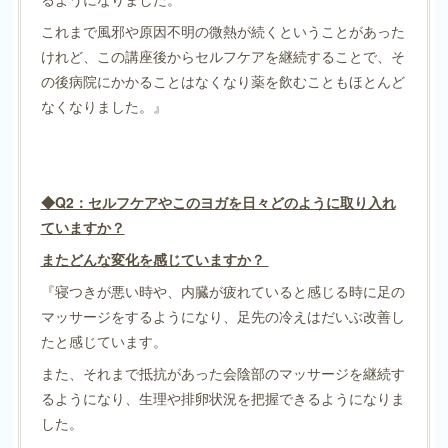
これまで風邪や原因不明の微熱が続くということがあった
けれど、この講座後からセルフケアを継続することで、そ
の後病院にかかることはなくなり薬を飲むこともほとんど
なくなりました。』
◆Q2：セルフケアやこのヨガを日々どのように取り入れ
ていますか？
またどんな変化を感じていますか？
『寝つきが悪い時や、内臓が疲れていると感じる時に足の
マッサージをするようになり、足先の冷えはだいぶ改善し
たと感じています。
また、それまで抵抗があった会陰部のマッサージを継続す
るようになり、生理や排卵状況を把握できるようになりま
した。