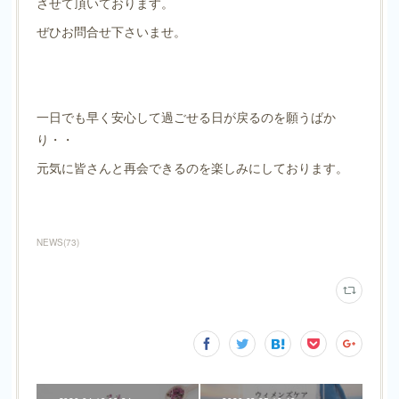
させて頂いております。
ぜひお問合せ下さいませ。
一日でも早く安心して過ごせる日が戻るのを願うばか
り・・
元気に皆さんと再会できるのを楽しみにしております。
NEWS
(
73
)