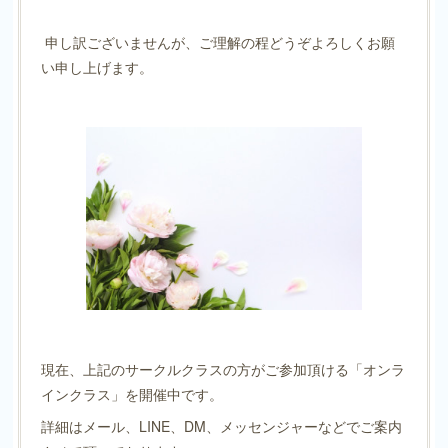
申し訳ございませんが、ご理解の程どうぞよろしくお願
い申し上げます。
現在、上記のサークルクラスの方がご参加頂ける「オンラ
インクラス」を開催中です。
詳細はメール、LINE、DM、メッセンジャーなどでご案内