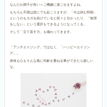
なんだか調子が良い＝ご機嫌に過ごせますよね。
もちろん不調は誰にでも起こりますが、「今は休む時期」
というのもヨガを続けていると段々と分かったり、「無理
をしない」という選択もできるようになってくる。
そして「立て直す力」も備わってきます。
「アンチエイジング」ではなく、「ハッピーエイジン
グ」。
身体も心もそんな風に年齢を重ねる事ができたら嬉しい
な。