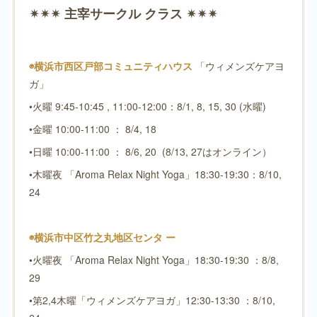
✴︎✴︎✴︎ 主宰サークル クラス ✴︎✴︎✴︎
◉横浜市西区戸部コミュニティハウス
「ウィメンズケアヨ
ガ」
•火曜 9:45-10:45 , 11:00-12:00：8/1, 8, 15, 30 (水曜)
•金曜 10:00-11:00 ： 8/4, 18
•日曜 10:00-11:00 ： 8/6, 20 (8/13, 27はオンライン）
•木曜夜 「Aroma Relax Night Yoga」18:30-19:30：8/10,
24
◉横浜市中区竹之丸地区センタ ー
•火曜夜 「Aroma Relax Night Yoga」18:30-19:30 ：8/8,
29
•第2,4木曜「ウィメンズケアヨガ」12:30-13:30 ：8/10,