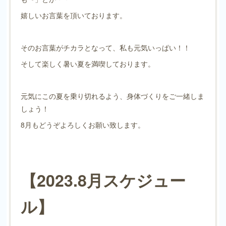
嬉しいお言葉を頂いております。
そのお言葉がチカラとなって、私も元気いっぱい！！
そして楽しく暑い夏を満喫しております。
元気にこの夏を乗り切れるよう、身体づくりをご一緒しま
しょう！
8月もどうぞよろしくお願い致します。
【2023.8月スケジュー
ル】