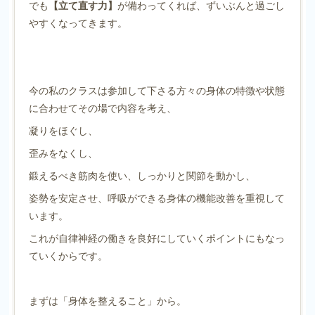
でも
【立て直す力】
が備わってくれば、ずいぶんと過ごし
やすくなってきます。
今の私のクラスは参加して下さる方々の身体の特徴や状態
に合わせてその場で内容を考え、
凝りをほぐし、
歪みをなくし、
鍛えるべき筋肉を使い、しっかりと関節を動かし、
姿勢を安定させ、呼吸ができる身体の機能改善を重視して
います。
これが自律神経の働きを良好にしていくポイントにもなっ
ていくからです。
まずは「身体を整えること」から。