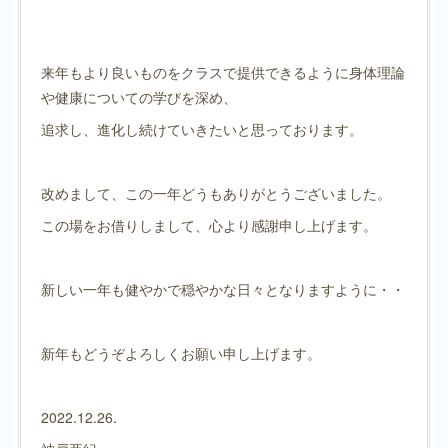
来年もより良いものをクラスで提供できるように身体理論
や健康についての学びを深め、
追求し、進化し続けていきたいと思っております。
改めまして、この一年どうもありがとうございました。
この場をお借りしまして、心より感謝申し上げます。
新しい一年も健やかで穏やかな日々となりますように・・
新年もどうぞよろしくお願い申し上げます。
2022.12.26.