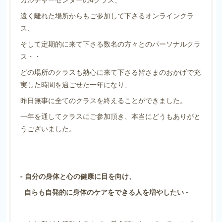
遠く離れた場所からもご参加して下さるオンラインクラ
ス、
そして定期的に来て下さる数名の方々とのパーソナルクラ
ス・・
どの場所のクラスも熱心に来て下さる皆さまのおかげで充
実した時間を過ごせた一年になり、
昨日無事に全てのクラスを終えることができました。
一年を通してクラスにご参加頂き、本当にどうもありがと
うございました。
- 自分の身体と心の健康に目を向け、
自らも自発的に身体のケアをできる人を増やしたい -