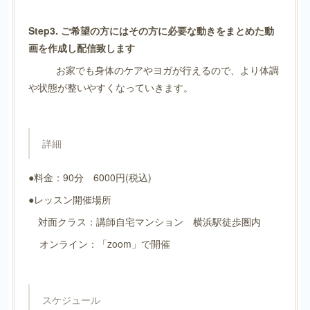
Step3. ご希望の方にはその方に必要な動きをまとめた動
画を作成し配信致します
お家でも身体のケアやヨガが行えるので、より体調
や状態が整いやすくなっていきます。
詳細
●料金：90分 6000円(税込)
●レッスン開催場所
対面クラス：講師自宅マンション 横浜駅徒歩圏内
オンライン：「zoom」で開催
スケジュール