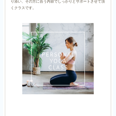
り添い、その方に合う内容でしっかりとサポートさせて頂
くクラスです。