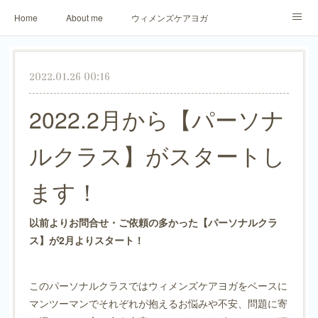
Home
About me
ウィメンズケアヨガ
アロマリラックスヨガ
パーソナトレーニング
2022.01.26 00:16
ご予約・お問合せ
生徒さまからのご感想
2022.2月から【パーソナ
ルクラス】がスタートし
ます！
以前よりお問合せ・ご依頼の多かった
【パーソナルクラ
ス】が2月よりスタート！
このパーソナルクラスではウィメンズケアヨガをベースに
マンツーマンでそれぞれが抱えるお悩みや不安、問題に寄