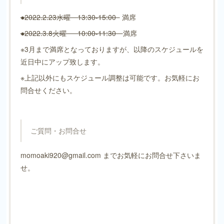
●2022.2.23水曜 13:30-15:00
満席
●2022.3.8火曜 10:00-11:30
満席
※3月まで満席となっておりますが、以降のスケジュールを
近日中にアップ致します。
※上記以外にもスケジュール調整は可能です。お気軽にお
問合せください。
ご質問・お問合せ
momoaki920@gmail.com までお気軽にお問合せ下さいま
せ。