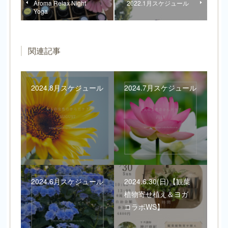
Aroma Relax Night
2022.1月スケジュール
Yoga
関連記事
2024.8月スケジュール
2024.7月スケジュール
2024.6月スケジュール
2024.6.30(日)【観葉
植物寄せ植え＆ヨガ
コラボWS】