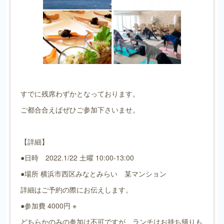
すでに残席わずかとなっております。
ご都合合えばぜひご参加下さいませ。 ⁡
【詳細】
●日時 2022.1/22 土曜 10:00-13:00
●場所 横浜市西区みなとみらい 某マンション
詳細はご予約の際にお伝えします。
●参加費 4000円 ※
どちらかのみの参加は不可ですが、ランチはお持ち帰りも