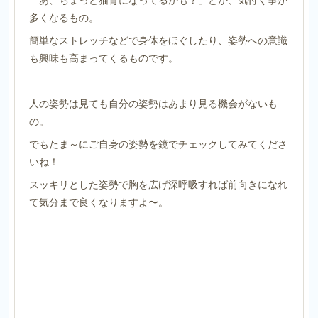
多くなるもの。
簡単なストレッチなどで身体をほぐしたり、姿勢への意識
も興味も高まってくるものです。
人の姿勢は見ても自分の姿勢はあまり見る機会がないも
の。
でもたま～にご自身の姿勢を鏡でチェックしてみてくださ
いね！
スッキリとした姿勢で胸を広げ深呼吸すれば前向きになれ
て気分まで良くなりますよ〜。