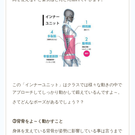
この「インナーユニット」はクラスでは様々な動きの中で
アプローチしてしっかり動かして鍛えているんですよ～。
さてどんなポーズがあるでしょう？？
③背骨をよ～く動かすこと
身体を支えている背骨が姿勢に影響している事は言うまで