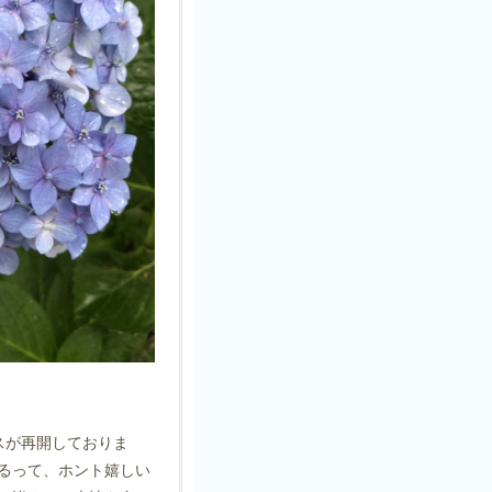
スが再開しておりま
るって、ホント嬉しい