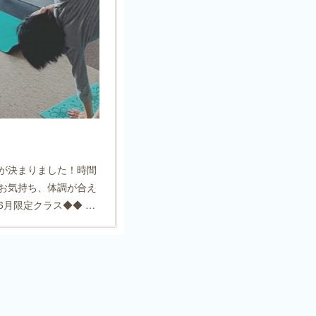
が決まりました！時間
お気持ち、体調が合え
6月限定クラス◆◆ …