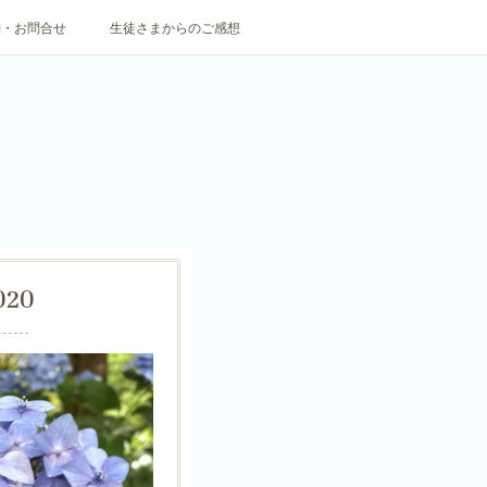
約・お問合せ
生徒さまからのご感想
020