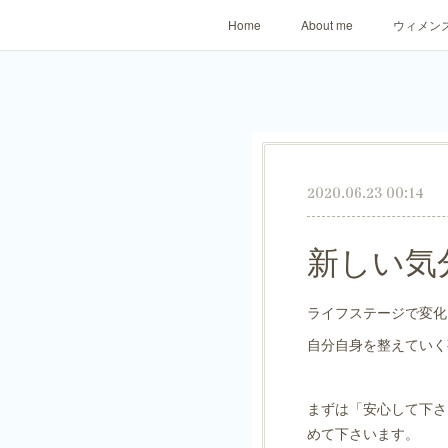
Home
About me
ウィメン
2020.06.23 00:14
新しい気
ライフステージで変化
自分自身を整えていく
まずは「安心して下さ
めて下さいます。