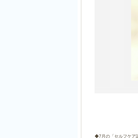
◆7月の「セルフケア