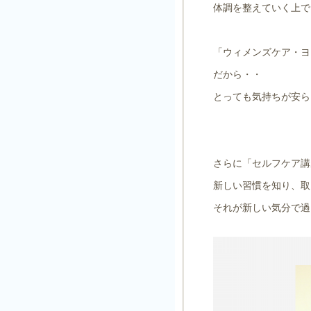
体調を整えていく上で
「ウィメンズケア・ヨ
だから・・
とっても気持ちが安ら
さらに「セルフケア講
新しい習慣を知り、取
それが新しい気分で過