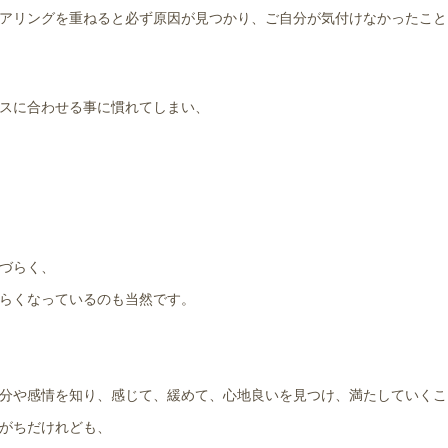
アリングを重ねると必ず原因が見つかり、ご自分が気付けなかったこと
スに合わせる事に慣れてしまい、
づらく、
らくなっているのも当然です。
分や感情を知り、感じて、緩めて、心地良いを見つけ、満たしていく
がちだけれども、